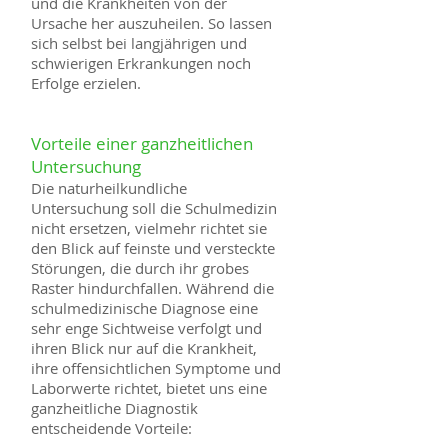
und die Krankheiten von der
Ursache her auszuheilen. So lassen
sich selbst bei langjährigen und
schwierigen Erkrankungen noch
Erfolge erzielen.
Vorteile einer ganzheitlichen
Untersuchung
Die naturheilkundliche
Untersuchung soll die Schulmedizin
nicht ersetzen, vielmehr richtet sie
den Blick auf feinste und versteckte
Störungen, die durch ihr grobes
Raster hindurchfallen. Während die
schulmedizinische Diagnose eine
sehr enge Sichtweise verfolgt und
ihren Blick nur auf die Krankheit,
ihre offensichtlichen Symptome und
Laborwerte richtet, bietet uns eine
ganzheitliche Diagnostik
entscheidende Vorteile: