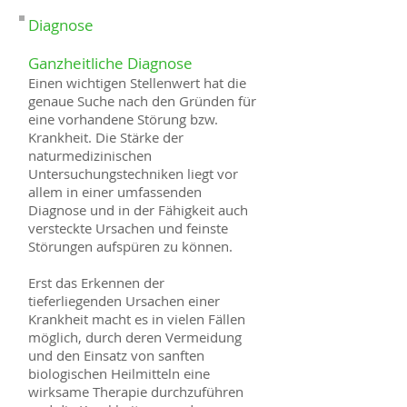
Diagnose
Ganzheitliche Diagnose
Einen wichtigen Stellenwert hat die
genaue Suche nach den Gründen für
eine vorhandene Störung bzw.
Krankheit. Die Stärke der
naturmedizinischen
Untersuchungstechniken liegt vor
allem in einer umfassenden
Diagnose und in der Fähigkeit auch
versteckte Ursachen und feinste
Störungen aufspüren zu können.
Erst das Erkennen der
tieferliegenden Ursachen einer
Krankheit macht es in vielen Fällen
möglich, durch deren Vermeidung
und den Einsatz von sanften
biologischen Heilmitteln eine
wirksame Therapie durchzuführen