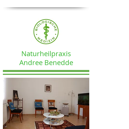
Naturheilpraxis
Andree Benedde