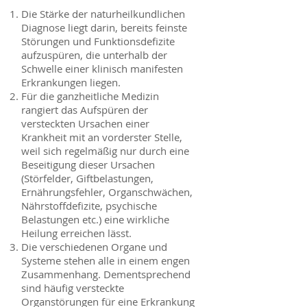
Die Stärke der naturheilkundlichen
Diagnose liegt darin, bereits feinste
Störungen und Funktionsdefizite
aufzuspüren, die unterhalb der
Schwelle einer klinisch manifesten
Erkrankungen liegen.
Für die ganzheitliche Medizin
rangiert das Aufspüren der
versteckten Ursachen einer
Krankheit mit an vorderster Stelle,
weil sich regelmäßig nur durch eine
Beseitigung dieser Ursachen
(Störfelder, Giftbelastungen,
Ernährungsfehler, Organschwächen,
Nährstoffdefizite, psychische
Belastungen etc.) eine wirkliche
Heilung erreichen lässt.
Die verschiedenen Organe und
Systeme stehen alle in einem engen
Zusammenhang. Dementsprechend
sind häufig versteckte
Organstörungen für eine Erkrankung