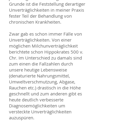
Grunde ist die Feststellung derartiger
Unverträglichkeiten in meiner Praxis
fester Teil der Behandlung von
chronischen Krankheiten.
Zwar gab es schon immer Fälle von
Unverträglichkeiten. Von einer
möglichen Milchunverträglichkeit
berichtete schon Hippokrates 500 v.
Chr. Im Unterschied zu damals sind
zum einen die Fallzahlen durch
unsere heutige Lebensweise
(denaturierte Nahrungsmittel,
Umweltverschmutzung, Abgase,
Rauchen etc.) drastisch in die Höhe
geschnellt und zum anderen gibt es
heute deutlich verbesserte
Diagnosemöglichkeiten um
versteckte Unverträglichkeiten
auzuspüren.