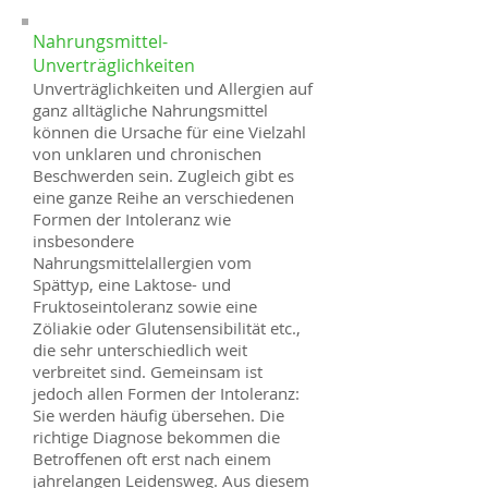
Nahrungsmittel-
Unverträglichkeiten
Unverträglichkeiten und Allergien auf
ganz alltägliche Nahrungsmittel
können die Ursache für eine Vielzahl
von unklaren und chronischen
Beschwerden sein. Zugleich gibt es
eine ganze Reihe an verschiedenen
Formen der Intoleranz wie
insbesondere
Nahrungsmittelallergien vom
Spättyp, eine Laktose- und
Fruktoseintoleranz sowie eine
Zöliakie oder Glutensensibilität etc.,
die sehr unterschiedlich weit
verbreitet sind. Gemeinsam ist
jedoch allen Formen der Intoleranz:
Sie werden häufig übersehen. Die
richtige Diagnose bekommen die
Betroffenen oft erst nach einem
jahrelangen Leidensweg. Aus diesem