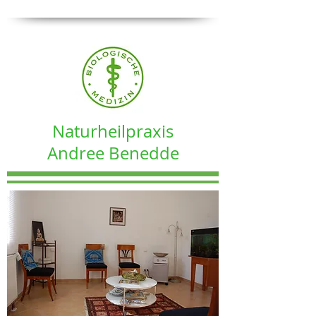
Naturheilpraxis
Andree Benedde