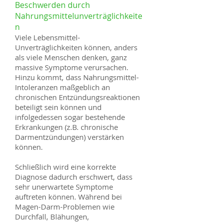
Beschwerden durch
Nahrungsmittelunverträglichkeite
n
Viele Lebensmittel-
Unverträglichkeiten können, anders
als viele Menschen denken, ganz
massive Symptome verursachen.
Hinzu kommt, dass Nahrungsmittel-
Intoleranzen maßgeblich an
chronischen Entzündungsreaktionen
beteiligt sein können und
infolgedessen sogar bestehende
Erkrankungen (z.B. chronische
Darmentzündungen) verstärken
können.
Schließlich wird eine korrekte
Diagnose dadurch erschwert, dass
sehr unerwartete Symptome
auftreten können. Während bei
Magen-Darm-Problemen wie
Durchfall, Blähungen,