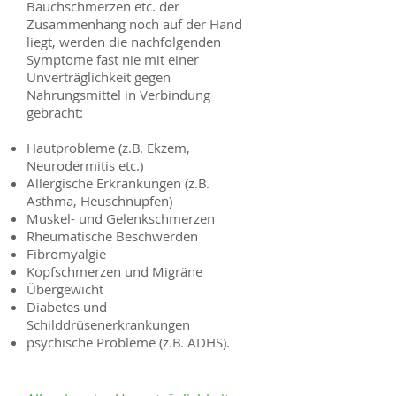
Bauchschmerzen etc. der
Zusammenhang noch auf der Hand
liegt, werden die nachfolgenden
Symptome fast nie mit einer
Unverträglichkeit gegen
Nahrungsmittel in Verbindung
gebracht:
Hautprobleme (z.B. Ekzem,
Neurodermitis etc.)
Allergische Erkrankungen (z.B.
Asthma, Heuschnupfen)
Muskel- und Gelenkschmerzen
Rheumatische Beschwerden
Fibromyalgie
Kopfschmerzen und Migräne
Übergewicht
Diabetes und
Schilddrüsenerkrankungen
psychische Probleme (z.B. ADHS).