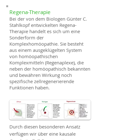
Regena-Therapie
Bei der von dem Biologen Günter C.
Stahlkopf entwickelten Regena-
Therapie handelt es sich um eine
Sonderform der
Komplexhomöopathie. Sie besteht
aus einem ausgeklügelten System
von homöopathischen
Komplexmitteln (Regenaplexe), die
neben der homöopathisch bekannten
und bewähren Wirkung noch
spezifische zellregenerierende
Funktionen haben.
Durch diesen besonderen Ansatz
verfügen wir über eine kausale