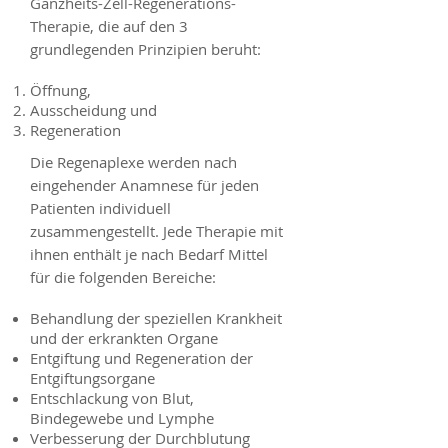
Ganzheits-Zell-Regenerations-
Therapie, die auf den 3
grundlegenden Prinzipien beruht:
Öffnung,
Ausscheidung und
Regeneration
Die Regenaplexe werden nach
eingehender Anamnese für jeden
Patienten individuell
zusammengestellt. Jede Therapie mit
ihnen enthält je nach Bedarf Mittel
für die folgenden Bereiche:
Behandlung der speziellen Krankheit
und der erkrankten Organe
Entgiftung und Regeneration der
Entgiftungsorgane
Entschlackung von Blut,
Bindegewebe und Lymphe
Verbesserung der Durchblutung