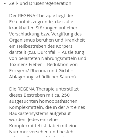
Zell- und Drüsenregeneration
Der REGENA-Therapie liegt die
Erkenntnis zugrunde, dass alle
krankhaften Störungen auf einer
Verschlackung bzw. Vergiftung des
Organismus beruhen und Krankheit
ein Heilbestreben des Körpers
darstellt (z.B. Durchfall = Ausleitung
von belasteten Nahrungsmitteln und
Toxinen/ Fieber = Reduktion von
Erregern/ Rheuma und Gicht =
Ablagerung schädlicher Säuren).
Die REGENA-Therapie unterstützt
dieses Bestreben mit ca. 250
ausgesuchten homöopathischen
Komplexmitteln, die in der Art eines
Baukastensystems aufgebaut
wurden. Jedes einzelne
Komplexmittel ist dabei mit einer
Nummer versehen und besteht