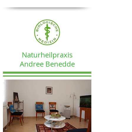
Naturheilpraxis
Andree Benedde