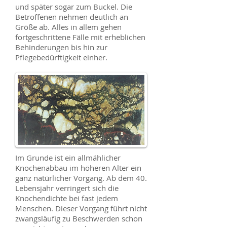
und später sogar zum Buckel. Die
Betroffenen nehmen deutlich an
Größe ab. Alles in allem gehen
fortgeschrittene Fälle mit erheblichen
Behinderungen bis hin zur
Pflegebedürftigkeit einher.
​​Im Grunde ist ein allmählicher
Knochenabbau im höheren Alter ein
ganz natürlicher Vorgang. Ab dem 40.
Lebensjahr verringert sich die
Knochendichte bei fast jedem
Menschen. Dieser Vorgang führt nicht
zwangsläufig zu Beschwerden schon