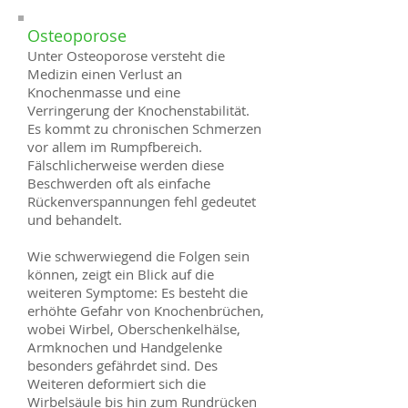
Osteoporose
Unter Osteoporose versteht die
Medizin einen Verlust an
Knochenmasse und eine
Verringerung der Knochenstabilität.
Es kommt zu chronischen Schmerzen
vor allem im Rumpfbereich.
Fälschlicherweise werden diese
Beschwerden oft als einfache
Rückenverspannungen fehl gedeutet
und behandelt.
Wie schwerwiegend die Folgen sein
können, zeigt ein Blick auf die
weiteren Symptome: Es besteht die
erhöhte Gefahr von Knochenbrüchen,
wobei Wirbel, Oberschenkelhälse,
Armknochen und Handgelenke
besonders gefährdet sind. Des
Weiteren deformiert sich die
Wirbelsäule bis hin zum Rundrücken