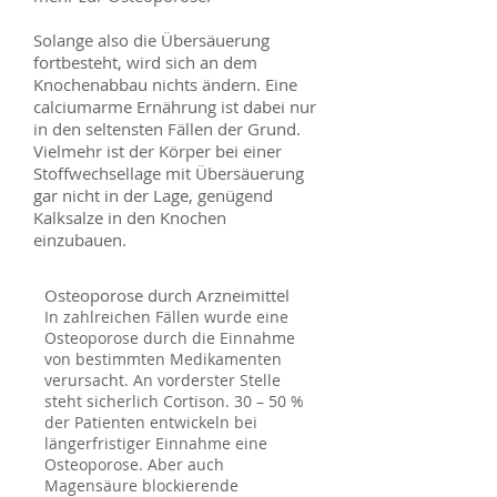
Solange also die Übersäuerung
fortbesteht, wird sich an dem
Knochenabbau nichts ändern. Eine
calciumarme Ernährung ist dabei nur
in den seltensten Fällen der Grund.
Vielmehr ist der Körper bei einer
Stoffwechsellage mit Übersäuerung
gar nicht in der Lage, genügend
Kalksalze in den Knochen
einzubauen.
Osteoporose durch Arzneimittel
In zahlreichen Fällen wurde eine
Osteoporose durch die Einnahme
von bestimmten Medikamenten
verursacht. An vorderster Stelle
steht sicherlich Cortison. 30 – 50 %
der Patienten entwickeln bei
längerfristiger Einnahme eine
Osteoporose. Aber auch
Magensäure blockierende