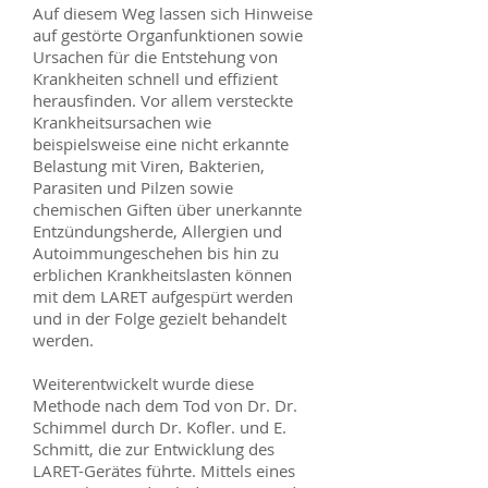
Auf diesem Weg lassen sich Hinweise
auf gestörte Organfunktionen sowie
Ursachen für die Entstehung von
Krankheiten schnell und effizient
herausfinden. Vor allem versteckte
Krankheitsursachen wie
beispielsweise eine nicht erkannte
Belastung mit Viren, Bakterien,
Parasiten und Pilzen sowie
chemischen Giften über unerkannte
Entzündungsherde, Allergien und
Autoimmungeschehen bis hin zu
erblichen Krankheitslasten können
mit dem LARET aufgespürt werden
und in der Folge gezielt behandelt
werden.
Weiterentwickelt wurde diese
Methode nach dem Tod von Dr. Dr.
Schimmel durch Dr. Kofler. und E.
Schmitt, die zur Entwicklung des
LARET-Gerätes führte. Mittels eines