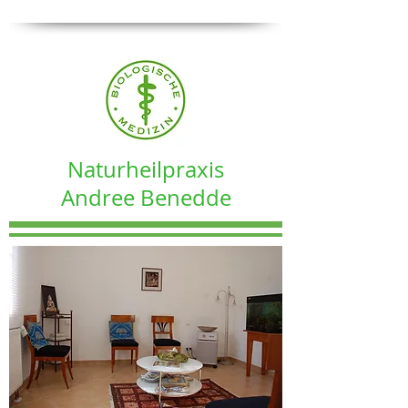
Naturheilpraxis
Andree Benedde