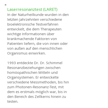
Laserresonanztest (LARET)
In der Naturheilkunde wurden in den
letzten Jahrzehnten verschiedene
bioelektronische Testverfahren
entwickelt, die dem Therapeuten
wichtige Informationen über
krankmachende Faktoren von
Patienten liefern, die von innen oder
von außen auf den menschlichen
Organismus einwirken.
1993 entdeckte Dr. Dr. Schimmel
Resonanzbeziehungen zwischen
homöopathischen Mitteln und
Organsystemen. Er entwickelte
verschiedene Messmethoden, bis hin
zum Photonen-Resonanz-Test, mit
dem es erstmals möglich war, bis in
den Bereich des Zellkerns hinein zu
testen.