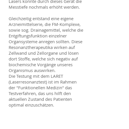
Lasers konnte durch dieses Gerät die
Messtiefe nochmals erhöht werden.
Gleichzeitig entstand eine eigene
Arzneimittelserie, die FM-Komplexe,
sowie sog. Drainagemittel, welche die
Entgiftungsfunktion einzelner
Organsysteme anregen sollten. Diese
Resonanztherapeutika wirken auf
Zellwand und Zellorgane und lösen
dort Stoffe, welche sich negativ auf
biochemische Vorgänge unseres
Organismus auswirken.
Die Testung mit dem LARET
(Laserresonanztest) ist im Rahmen
der "Funktionellen Medizin" das
Testverfahren, das uns hilft den
aktuellen Zustand des Patienten
optimal einzuschätzen.