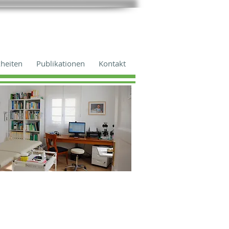
heiten
Publikationen
Kontakt